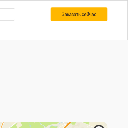
Заказать сейчас
ожение