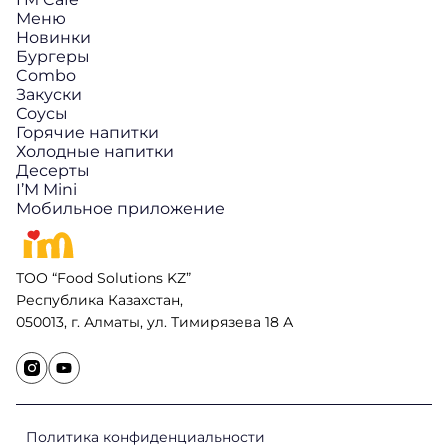
Меню
Новинки
Бургеры
Combo
Закуски
Соусы
Горячие напитки
Холодные напитки
Десерты
I’M Mini
Мобильное приложение
ТОО “Food Solutions KZ”
Республика Казахстан,
050013, г. Алматы, ул. Тимирязева 18 А
Политика конфиденциальности