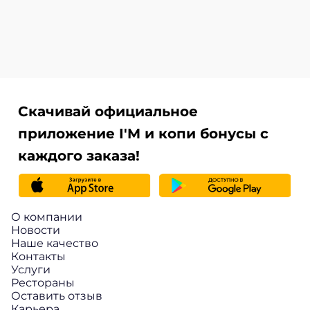
Скачивай официальное
приложение I'M и копи бонусы с
каждого заказа!
О компании
Новости
Наше качество
Контакты
Услуги
Рестораны
Оставить отзыв
Карьера