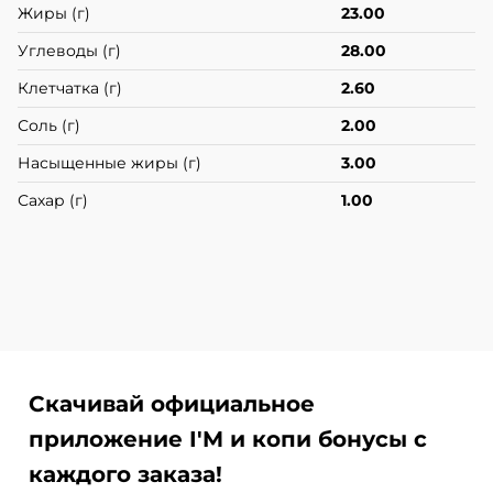
Жиры (г)
23.00
Углеводы (г)
28.00
Клетчатка (г)
2.60
Соль (г)
2.00
Насыщенные жиры (г)
3.00
Сахар (г)
1.00
Скачивай официальное
приложение I'M и копи бонусы с
каждого заказа!