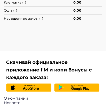
Клетчатка (г)
0.00
Соль (г)
0.00
Насыщенные жиры (г)
0.00
Скачивай официальное
приложение I'M и копи бонусы с
каждого заказа!
О компании
Новости