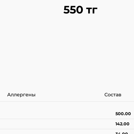
550 тг
Аллергены
Состав
500.00
142.00