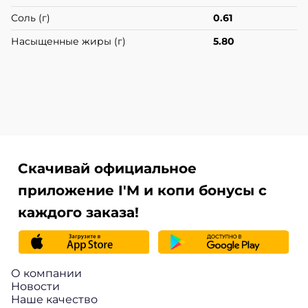
Соль (г)
0.61
Насыщенные жиры (г)
5.80
Скачивай официальное
приложение I'M и копи бонусы с
каждого заказа!
О компании
Новости
Наше качество