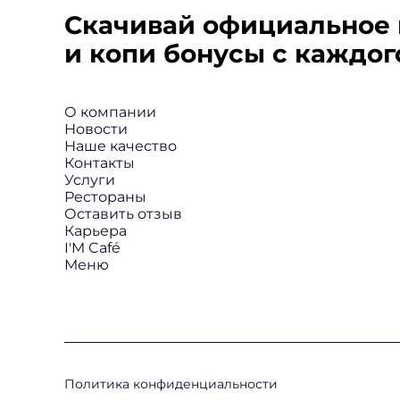
Скачивай официальное 
и копи бонусы с каждого
О компании
Новости
Наше качество
Контакты
Услуги
Рестораны
Оставить отзыв
Карьера
I'M Café
Меню
Политика конфиденциальности