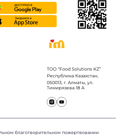
ТОО “Food Solutions KZ”
Республика Казахстан,
050013, г. Алматы, ул.
Тимирязева 18 А
ольном благотворительном пожертвовании