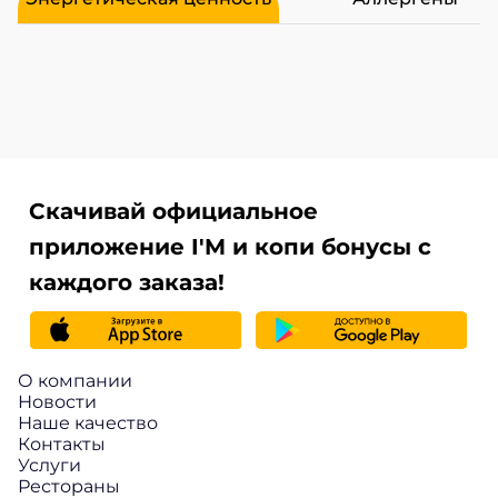
Скачивай официальное
приложение I'M и копи бонусы с
каждого заказа!
О компании
Новости
Наше качество
Контакты
Услуги
Рестораны