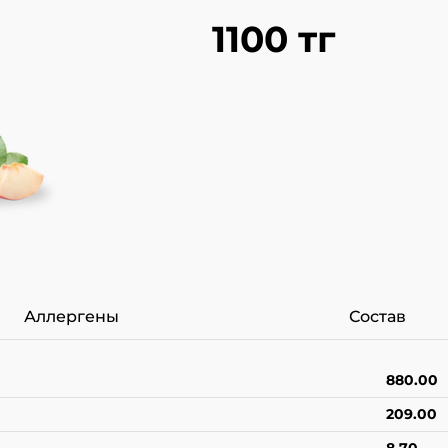
1100 тг
Аллергены
Состав
880.00
209.00